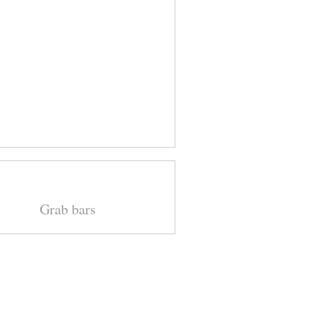
Grab bars