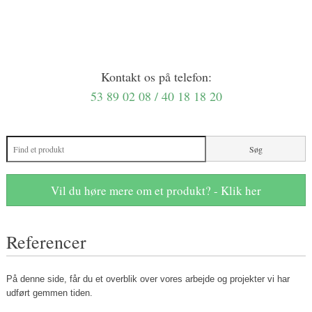
Kontakt os på telefon:
53 89 02 08 / 40 18 18 20
Vil du høre mere om et produkt? - Klik her
Referencer
​På denne side, får du et overblik over vores arbejde og projekter vi har
udført gemmen tiden.​