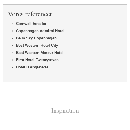
Vores referencer​
Comwell hoteller
Copenhagen Admiral Hotel
Bella Sky Copenhagen
Best Western Hotel City
Best Western Mercur Hotel
First Hotel Twentyseven
Hotel D'Angleterre​
Inspiration​