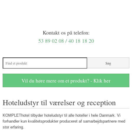
Kontakt os på telefon:
53 89 02 08 / 40 18 18 20
Vil du høre mere om et produkt? - Klik her
Hoteludstyr til værelser og reception
​KOMPLEThotel tilbyder hoteludstyr til alle hoteller i hele Danmark. Vi
forhandler kun kvalitetsprodukter produceret af samarbejdspartnere med
stor erfaring.