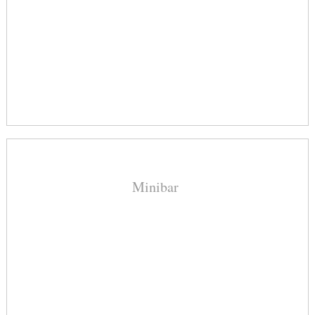
Minibar