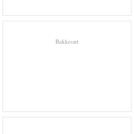
Bakkesæt