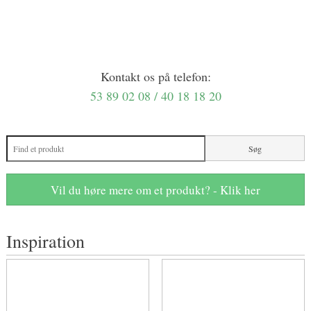
Kontakt os på telefon:
53 89 02 08 / 40 18 18 20
Vil du høre mere om et produkt? - Klik her
​Inspiration