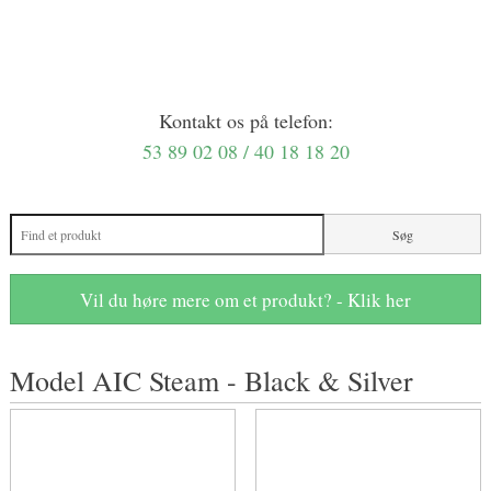
Kontakt os på telefon:
53 89 02 08 / 40 18 18 20
Vil du høre mere om et produkt? - Klik her
Model AIC Steam - Black & Silver