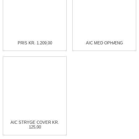
PRIS KR. 1.209,00
AIC MED OPHÆNG
AIC STRYGE COVER KR.
125,00