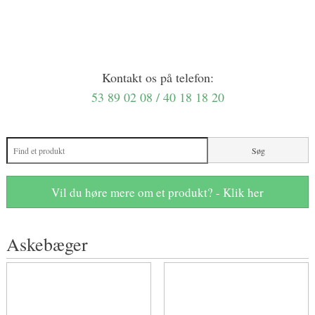
Kontakt os på telefon:
53 89 02 08 / 40 18 18 20
Vil du høre mere om et produkt? - Klik her
Askebæger​